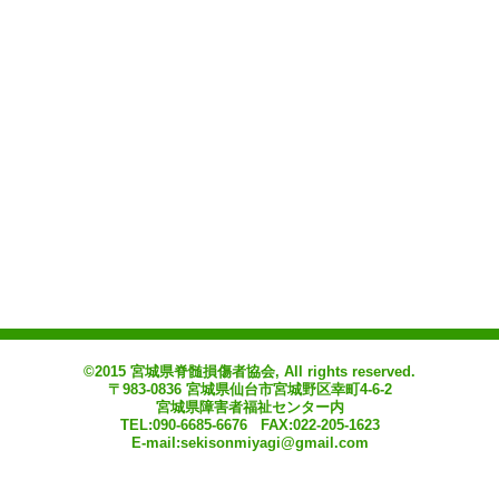
©2015 宮城県脊髄損傷者協会, All rights reserved.
〒983-0836 宮城県仙台市宮城野区幸町4-6-2
宮城県障害者福祉センター内
TEL:090-6685-6676 FAX:022-205-1623
E-mail:sekisonmiyagi@gmail.com