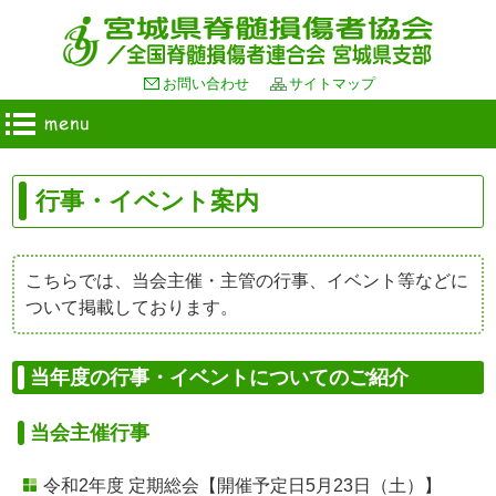
お問い合わせ
サイトマップ
行事・イベント案内
こちらでは、当会主催・主管の行事、イベント等などに
ついて掲載しております。
当年度の行事・イベントについてのご紹介
当会主催行事
令和2年度 定期総会【開催予定日
5月23日
（土）】