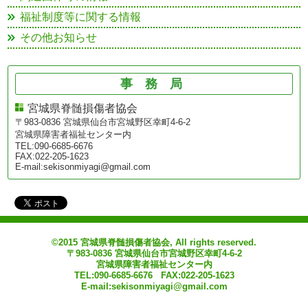
福祉制度等に関する情報
その他お知らせ
事務局
宮城県脊髄損傷者協会
〒983-0836 宮城県仙台市宮城野区幸町4-6-2
宮城県障害者福祉センター内
TEL:090-6685-6676
FAX:022-205-1623
E-mail:sekisonmiyagi@gmail.com
©2015 宮城県脊髄損傷者協会, All rights reserved.
〒983-0836 宮城県仙台市宮城野区幸町4-6-2
宮城県障害者福祉センター内
TEL:090-6685-6676 FAX:022-205-1623
E-mail:sekisonmiyagi@gmail.com