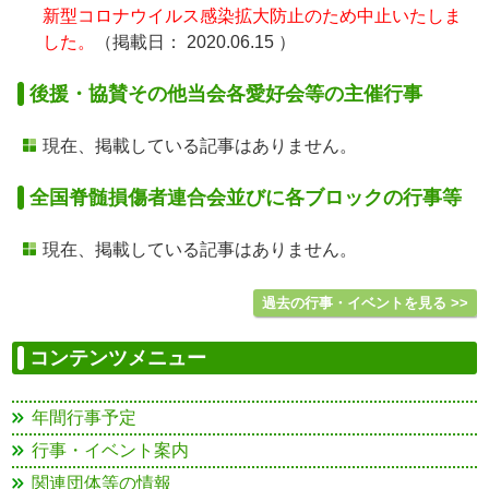
新型コロナウイルス感染拡大防止のため中止いたしま
した。
（掲載日：
2020.06.15
）
後援・協賛その他当会各愛好会等の主催行事
現在、掲載している記事はありません。
全国脊髄損傷者連合会並びに各ブロックの行事等
現在、掲載している記事はありません。
過去の行事・イベントを見る >>
コンテンツメニュー
年間行事予定
行事・イベント案内
関連団体等の情報