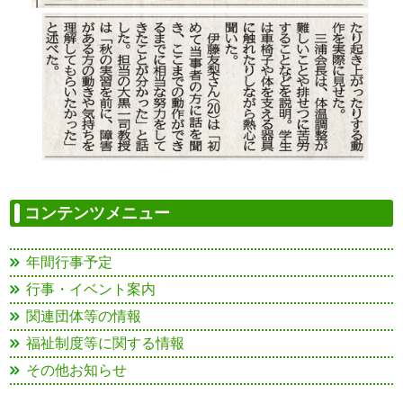
コンテンツメニュー
年間行事予定
行事・イベント案内
関連団体等の情報
福祉制度等に関する情報
その他お知らせ