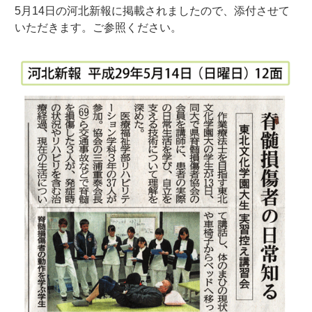
5月14日の河北新報に掲載されましたので、添付させて
いただきます。ご参照ください。