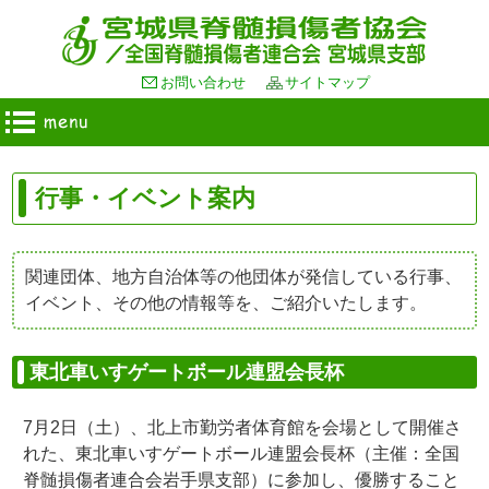
お問い合わせ
サイトマップ
行事・イベント案内
関連団体、地方自治体等の他団体が発信している行事、
イベント、その他の情報等を、ご紹介いたします。
東北車いすゲートボール連盟会長杯
7月2日（土）、北上市勤労者体育館を会場として開催さ
れた、東北車いすゲートボール連盟会長杯（主催：全国
脊髄損傷者連合会岩手県支部）に参加し、優勝すること