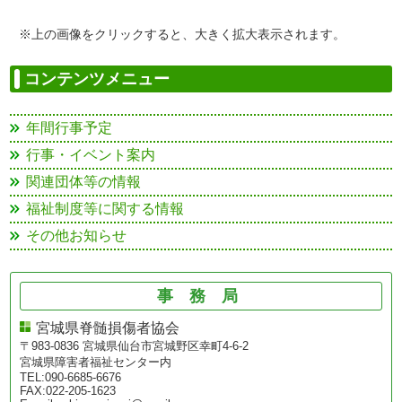
※上の画像をクリックすると、大きく拡大表示されます。
コンテンツメニュー
年間行事予定
行事・イベント案内
関連団体等の情報
福祉制度等に関する情報
その他お知らせ
事務局
宮城県脊髄損傷者協会
〒983-0836 宮城県仙台市宮城野区幸町4-6-2
宮城県障害者福祉センター内
TEL:090-6685-6676
FAX:022-205-1623