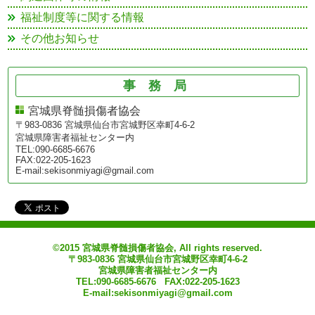
福祉制度等に関する情報
その他お知らせ
事務局
宮城県脊髄損傷者協会
〒983-0836 宮城県仙台市宮城野区幸町4-6-2
宮城県障害者福祉センター内
TEL:090-6685-6676
FAX:022-205-1623
E-mail:sekisonmiyagi@gmail.com
©2015 宮城県脊髄損傷者協会, All rights reserved.
〒983-0836 宮城県仙台市宮城野区幸町4-6-2
宮城県障害者福祉センター内
TEL:090-6685-6676 FAX:022-205-1623
E-mail:sekisonmiyagi@gmail.com