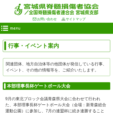
お問い合わせ
サイトマップ
行事・イベント案内
関連団体、地方自治体等の他団体が発信している行事、
イベント、その他の情報等を、ご紹介いたします。
本部理事長杯ゲートボール大会
9月の東北ブロック会議青森県大会に合わせて行われ
た、本部理事長杯ゲートボール大会（会場：新青森総合
運動公園）に参加し、7月の連盟杯に続き連勝すること